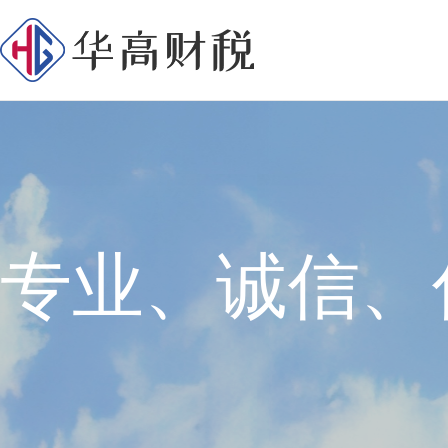
专业、诚信、