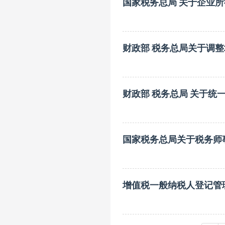
国家税务总局 关于企业
财政部 税务总局关于调
财政部 税务总局 关于统
国家税务总局关于税务师
增值税一般纳税人登记管