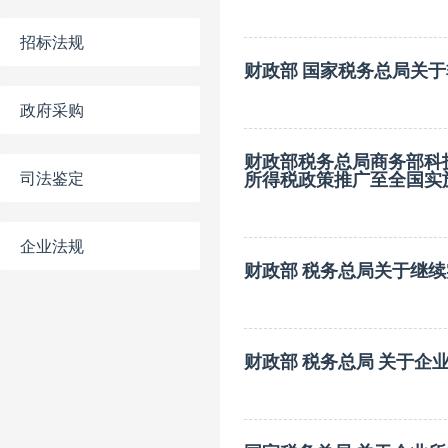
招标法规
财政部 国家税务总局关
政府采购
财政部税务总局商务部科
司法鉴定
所得税政策推广至全国实
企业法规
财政部 税务总局关于继
财政部 税务总局 关于企