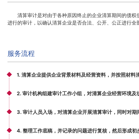
清算审计是对由于各种原因终止的企业清算期间的债权
进行的审计，以确认清算企业是否合法、公开、公正进行全
服务流程
1. 清算企业提供企业背景材料及经营资料，并按照材料
2. 审计机构组建审计工作小组，对清算企业经营环境
3. 审计人员入场，对清算企业开展清算审计，同时对
4. 整理工作底稿，并记录的问题进行复核，然后形成初