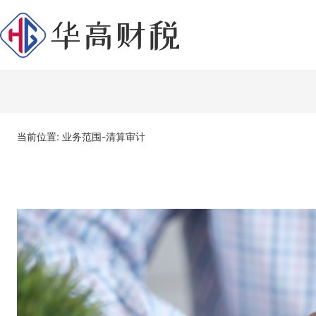
当前位置: 业务范围-清算审计