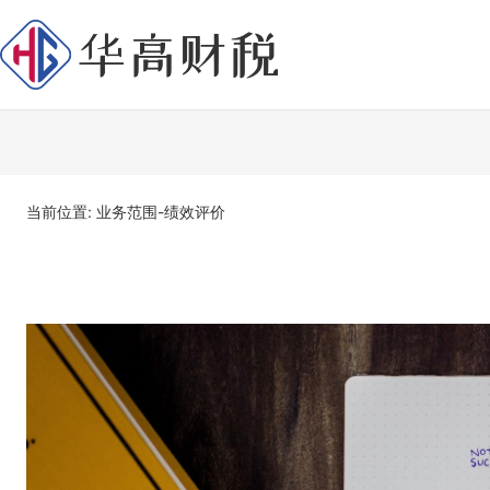
当前位置: 业务范围-绩效评价