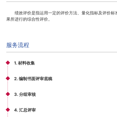
绩效评价是指运用一定的评价方法、量化指标及评价标
果所进行的综合性评价。
服务流程
1. 材料收集
2. 编制书面评审底稿
3. 分组审核
4. 汇总评审