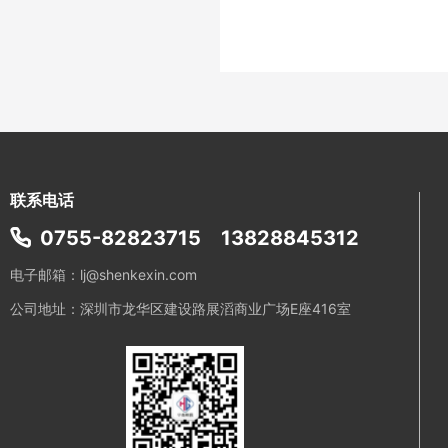
联系电话
0755-82823715
13828845312
电子邮箱：lj@shenkexin.com
公司地址：深圳市龙华区建设路展滔商业广场E座416室