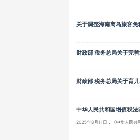
关于调整海南离岛旅客免
财政部 税务总局关于完
财政部 税务总局关于育
中华人民共和国增值税法
2025年8月11日，《中华人