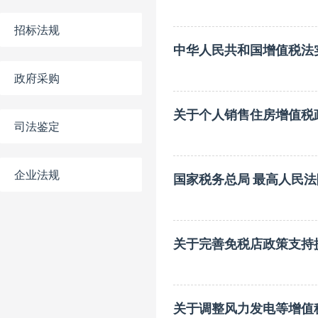
招标法规
中华人民共和国增值税法
政府采购
关于个人销售住房增值税
司法鉴定
企业法规
国家税务总局 最高人民
关于完善免税店政策支持
关于调整风力发电等增值