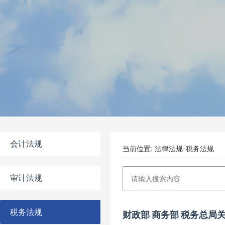
会计法规
当前位置: 法律法规-税务法规
审计法规
税务法规
财政部 商务部 税务总局