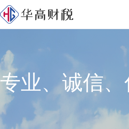
专业、诚信、