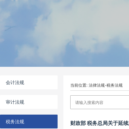
会计法规
当前位置: 法律法规-税务法规
审计法规
税务法规
财政部 税务总局关于延