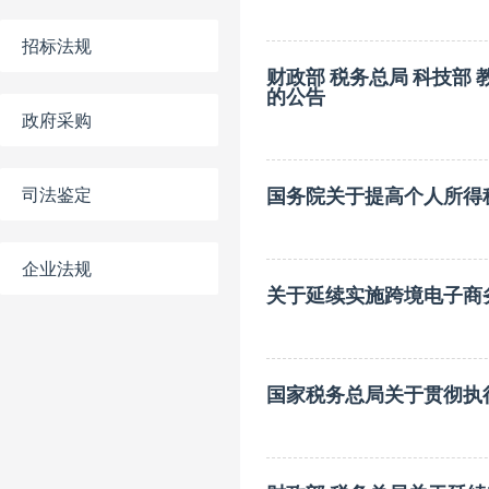
招标法规
财政部 税务总局 科技
的公告
政府采购
司法鉴定
国务院关于提高个人所得
企业法规
关于延续实施跨境电子商
国家税务总局关于贯彻执