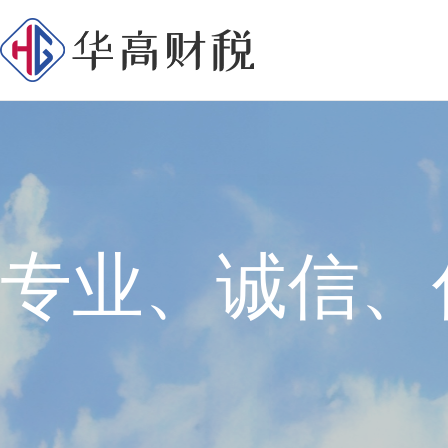
专业、诚信、