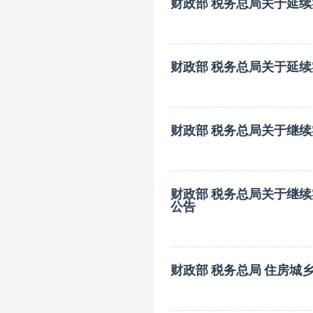
财政部 税务总局关于延
财政部 税务总局关于延
财政部 税务总局关于继
财政部 税务总局关于继
公告
财政部 税务总局 住房