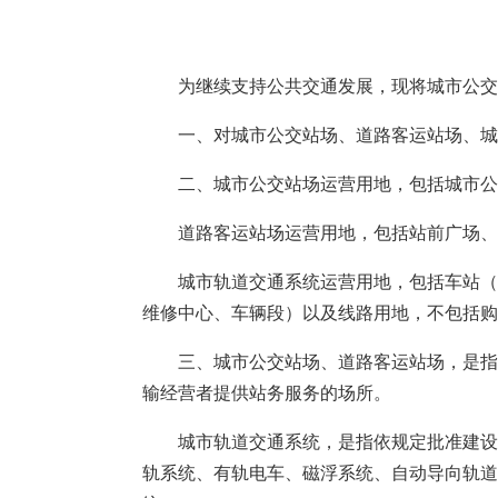
为继续支持公共交通发展，现将城市公交站
一、对城市公交站场、道路客运站场、城市
二、城市公交站场运营用地，包括城市公交
道路客运站场运营用地，包括站前广场、停
城市轨道交通系统运营用地，包括车站（含
维修中心、车辆段）以及线路用地，不包括
三、城市公交站场、道路客运站场，是指经
输经营者提供站务服务的场所。
城市轨道交通系统，是指依规定批准建设的
轨系统、有轨电车、磁浮系统、自动导向轨道