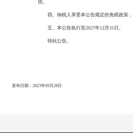
统。
四、纳税人享受本公告规定的免税政策，应
五、本公告执行至2027年12月31日。
特此公告。
发布日期：2023年09月28日