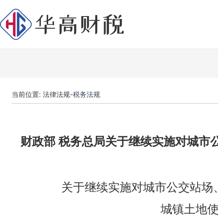
当前位置: 法律法规-
税务法规
财政部 税务总局关于继续实施对城市
关于继续实施对城市公交站场
城镇土地