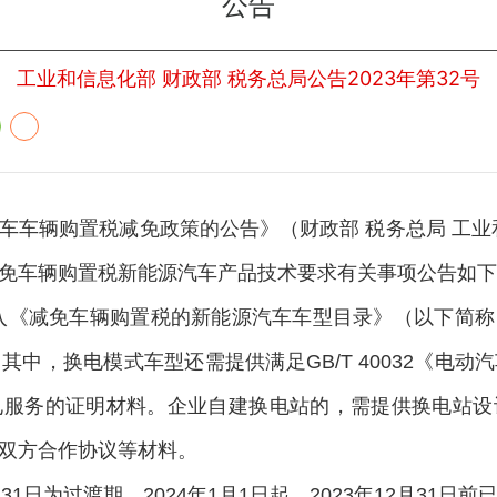
公告
工业和信息化部 财政部 税务总局公告2023年第32号
车辆购置税减免政策的公告》（财政部 税务总局 工业和
免车辆购置税新能源汽车产品技术要求有关事项公告如下
请进入《减免车辆购置税的新能源汽车车型目录》（以下简
中，换电模式车型还需提供满足GB/T 40032《电
电服务的证明材料。企业自建换电站的，需提供换电站设
双方合作协议等材料。
5月31日为过渡期。2024年1月1日起，2023年12月3