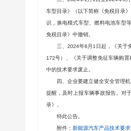
车型目录》（以下简称《免税目录》
识，换电模式车型、燃料电池车型等
免税目录》中撤销。
三、2024年6月1日起，《关
172号）、《关于调整免征车辆购置
中的技术要求废止。
四、企业要建立健全安全管理机
提醒，及时上报车辆事故报告。对
录》。
特此公告。
附件：
新能源汽车产品技术要求