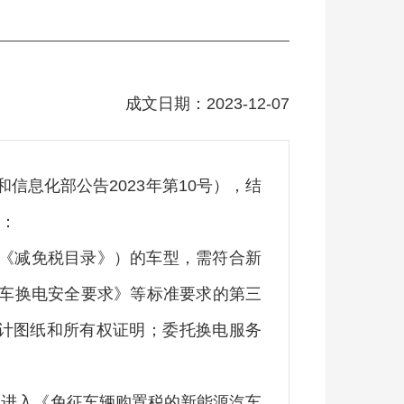
成文日期：2023-12-07
信息化部公告2023年第10号），结
：
称《减免税目录》）的车型，需符合新
动汽车换电安全要求》等标准要求的第三
计图纸和所有权证明；委托换电服务
1日前已进入《免征车辆购置税的新能源汽车