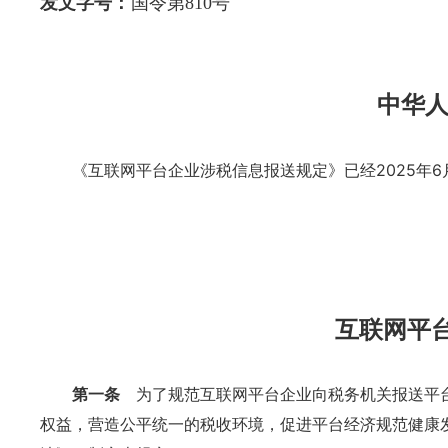
发文字号：
国令第810号
中华
《互联网平台企业涉税信息报送规定》已经2025年6
互联网平
第一条
为了规范互联网平台企业向税务机关报送平台
权益，营造公平统一的税收环境，促进平台经济规范健康